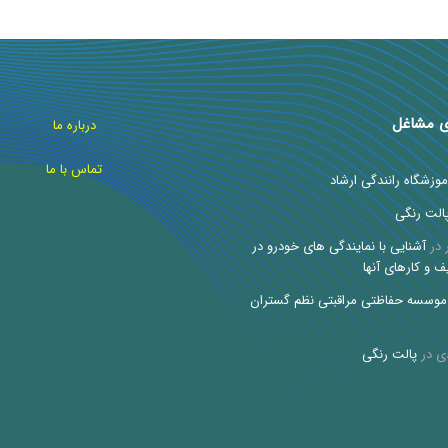
ی مشاغل
درباره ما
تماس با ما
موزشگاه رانندگی ارشاد
الت رنگی
در
آشنایی با نمایندگی های خودرو در
ف و کارهای آنها
موسسه حفاظتی مراقبتی نظم گستران
ی
در
پالت رنگی