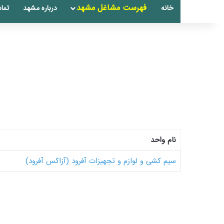
فهرست مشاغل مشهد
خانه
درباره مشهد
تماس
نام واحد
سیم کشی و لوازم و تجهیزات آفرود (آزاکس آفرود)