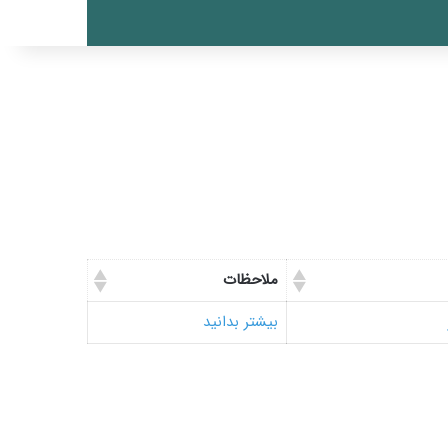
ملاحظات
بیشتر بدانید