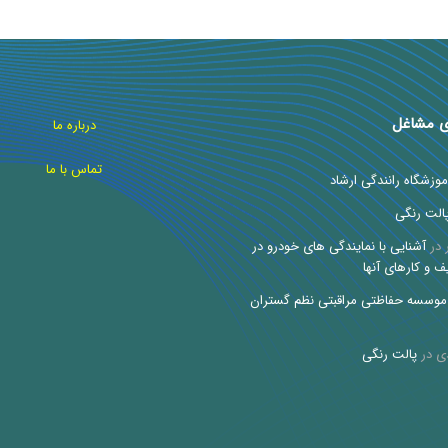
ی مشاغل
درباره ما
تماس با ما
موزشگاه رانندگی ارشاد
الت رنگی
در
آشنایی با نمایندگی های خودرو در
ف و کارهای آنها
موسسه حفاظتی مراقبتی نظم گستران
ی
در
پالت رنگی