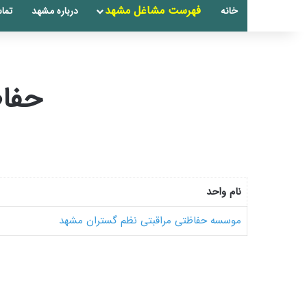
فهرست مشاغل مشهد
خانه
درباره مشهد
تماس
حفاظ
نام واحد
موسسه حفاظتی مراقبتی نظم گستران مشهد