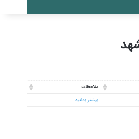
شهد
ملاحظات
بیشتر بدانید