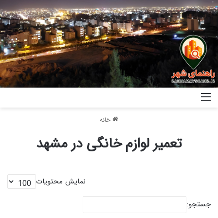
خانه
تعمیر لوازم خانگی در مشهد
نمایش محتویات
جستجو: