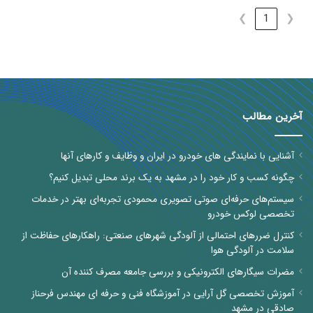
❯
1
❮
آخرین مطالب
آشنایی با نمایندگی های خودرو در ایران و وظایف و کارهای آنها
چگونه کسب و کار خود را در مشهد به یک برند محلی تبدیل کنیم؟
سیستم‌های حرفه‌ای صوتی تصویری محمودی تجربه‌ای بهتر در خدمات
تخصصی لوکس خودرو
کنترل ضررهای احتمالی از آلودگی شهرهای صنعتی: راهکارهای حفاظت از
سلامت در آلودگی هوا
مضرات سیگارهای الکترونیکی و بررسی جامعه مصرف کننده آن
آموزش تخصصی گل آرایی در آموزشگاه فنی و حرفه ای مهندس فرحناز
صادقی در مشهد