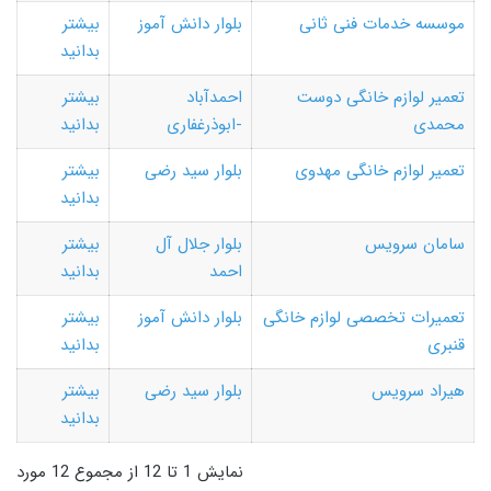
موسسه خدمات فنی ثانی
بلوار دانش آموز
بیشتر
بدانید
تعمیر لوازم خانگی دوست
احمدآباد
بیشتر
محمدی
-ابوذرغفاری
بدانید
تعمیر لوازم خانگی مهدوی
بلوار سید رضی
بیشتر
بدانید
سامان سرویس
بلوار جلال آل
بیشتر
احمد
بدانید
تعمیرات تخصصی لوازم خانگی
بلوار دانش آموز
بیشتر
قنبری
بدانید
هیراد سرویس
بلوار سید رضی
بیشتر
بدانید
نمایش 1 تا 12 از مجموع 12 مورد