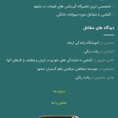
تخصصی ترین تعمیرگاه گیربکس های اتومات در مشهد
آشنایی با مشاغل حوزه حیوانات خانگی
دیدگاه های مشاغل
محسن
در
آموزشگاه رانندگی ارشاد
ناشناس
در
پالت رنگی
شادی علیپور
در
آشنایی با نمایندگی های خودرو در ایران و وظایف و کارهای آنها
مصطفی
در
موسسه حفاظتی مراقبتی نظم گستران مشهد
هادی محمدی
در
پالت رنگی
درباره ما
تماس با ما