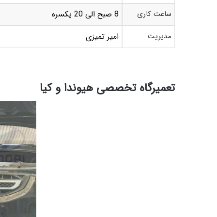
ساعت کاری
8 صبح الی 20 یکسره
مدیریت
امیر تمیزی
تعمیرگاه تخصصی هیوندا و کیا