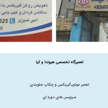
تعمیرگاه تخصصی هیوندا و کیا
تعمیر موتور،گیربکس و چکاپ جلوبندی
سرویس های دوره ای