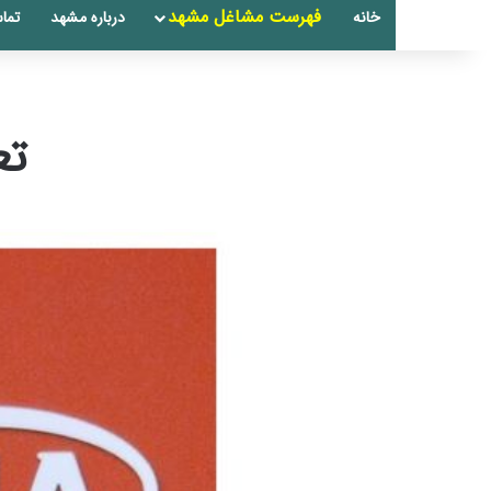
فهرست مشاغل مشهد
خانه
درباره مشهد
تماس
تع