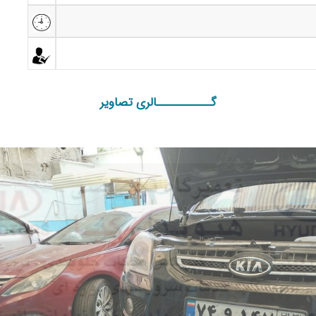
گـــــــــــالری تصاویر