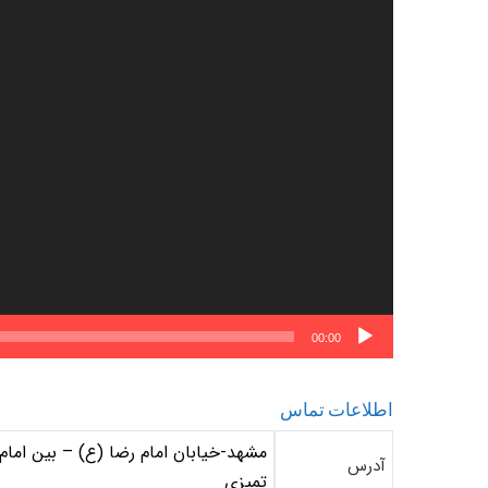
00:00
اطلاعات تماس
آدرس
تمیزی