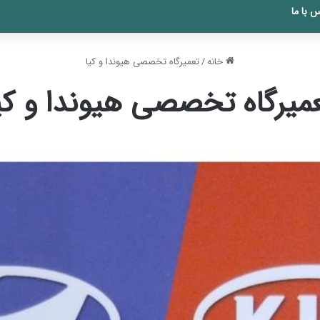
 با ما
خانه
/
تعمیرگاه تخصصی هیوندا و کیا
میرگاه تخصصی هیوندا و کی