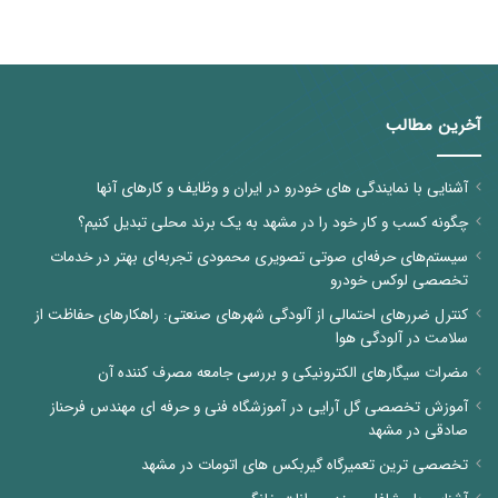
آخرین مطالب
آشنایی با نمایندگی های خودرو در ایران و وظایف و کارهای آنها
چگونه کسب و کار خود را در مشهد به یک برند محلی تبدیل کنیم؟
سیستم‌های حرفه‌ای صوتی تصویری محمودی تجربه‌ای بهتر در خدمات
تخصصی لوکس خودرو
کنترل ضررهای احتمالی از آلودگی شهرهای صنعتی: راهکارهای حفاظت از
سلامت در آلودگی هوا
مضرات سیگارهای الکترونیکی و بررسی جامعه مصرف کننده آن
آموزش تخصصی گل آرایی در آموزشگاه فنی و حرفه ای مهندس فرحناز
صادقی در مشهد
تخصصی ترین تعمیرگاه گیربکس های اتومات در مشهد