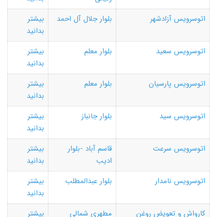
اتوسرویس آزادشهر
بلوار جلال آل احمد
بیشتر
بدانید
اتوسرویس سعید
بلوار معلم
بیشتر
بدانید
اتوسرویس پارسیان
بلوار معلم
بیشتر
بدانید
اتوسرویس سید
بلوار جانباز
بیشتر
بدانید
اتوسرویس سرعت
قاسم آباد -بلوار
بیشتر
ادیب
بدانید
اتوسرویس نامدار
بلوار عبدالمطلب
بیشتر
بدانید
کارواش و تعویض روغن
مطهری شمالی
بیشتر