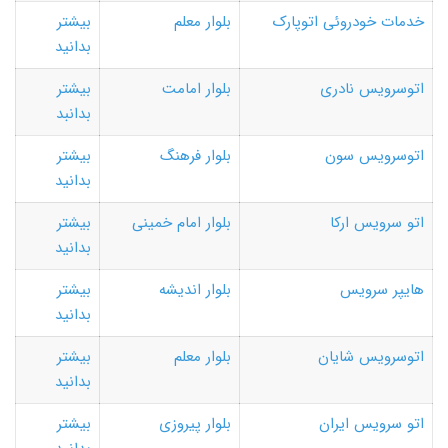
خدمات خودروئی اتوپارک
بلوار معلم
بیشتر
بدانید
اتوسرویس نادری
بلوار امامت
بیشتر
بدانبد
اتوسرویس سون
بلوار فرهنگ
بیشتر
بدانید
اتو سرویس ارکا
بلوار امام خمینی
بیشتر
بدانید
هایپر سرویس
بلوار اندیشه
بیشتر
بدانید
اتوسرویس شایان
بلوار معلم
بیشتر
بدانید
اتو سرویس ایران
بلوار پیروزی
بیشتر