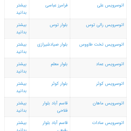
اتوسرویس علی
فرامرز عباسی
بیشتر
بدانید
اتوسرویس رالی توس
بلوار توس
بیشتر
بدانید
اتوسرویس تخت طاووس
بلوار صیادشیرازی
بیشتر
بدانید
اتوسرویس عماد
بلوار معلم
بیشتر
بدانید
اتوسرویس کوثر
بلوار کوثر
بیشتر
بدانید
اتوسرویس ماهان
قاسم آباد بلوار
بیشتر
فلاحی
بدانید
اتوسرویس سادات
قاسم آباد بلوار
بیشتر
رفیعی
بدانید