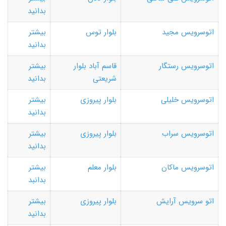
بدانید
اتوسرویس مجید
بلوار توس
بیشتر
بدانید
اتوسرویس رستگار
قاسم آباد بلوار
بیشتر
شریعتی
بدانید
اتوسرویس خلیلی
بلوار پیروزی
بیشتر
بدانید
اتوسرویس سراب
بلوار پیروزی
بیشتر
بدانید
اتوسرویس ماکان
بلوار معلم
بیشتر
بدانبد
اتو سرویس آرایش
بلوار پیروزی
بیشتر
بدانید