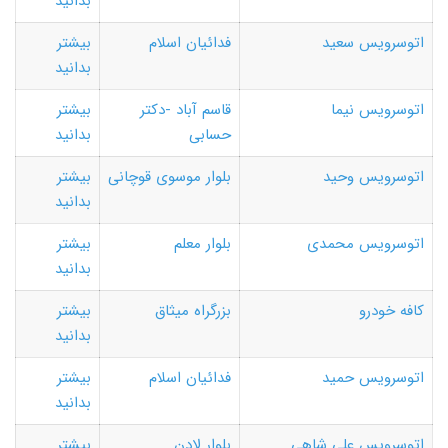
بدانید
اتوسرویس سعید
فدائیان اسلام
بیشتر
بدانید
اتوسرویس نیما
قاسم آباد -دکتر
بیشتر
حسابی
بدانید
اتوسرویس وحید
بلوار موسوی قوچانی
بیشتر
بدانید
اتوسرویس محمدی
بلوار معلم
بیشتر
بدانید
کافه خودرو
بزرگراه میثاق
بیشتر
بدانید
اتوسرویس حمید
فدائیان اسلام
بیشتر
بدانید
اتوسرویس علی شاهی
بلوار لادن
بیشتر