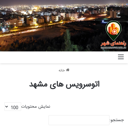
خانه
اتوسرویس های مشهد
نمایش محتویات
جستجو: