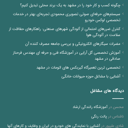
چگونه کسب و کار خود را در مشهد به یک برند محلی تبدیل کنیم؟
سیستم‌های حرفه‌ای صوتی تصویری محمودی تجربه‌ای بهتر در خدمات
تخصصی لوکس خودرو
کنترل ضررهای احتمالی از آلودگی شهرهای صنعتی: راهکارهای حفاظت از
سلامت در آلودگی هوا
مضرات سیگارهای الکترونیکی و بررسی جامعه مصرف کننده آن
آموزش تخصصی گل آرایی در آموزشگاه فنی و حرفه ای مهندس فرحناز
صادقی در مشهد
تخصصی ترین تعمیرگاه گیربکس های اتومات در مشهد
آشنایی با مشاغل حوزه حیوانات خانگی
دیدگاه های مشاغل
محسن
در
آموزشگاه رانندگی ارشاد
ناشناس
در
پالت رنگی
شادی علیپور
در
آشنایی با نمایندگی های خودرو در ایران و وظایف و کارهای آنها