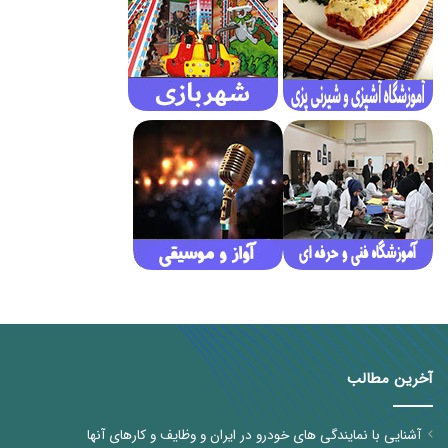
آخرین مطالب
آشنایی با نمایندگی های خودرو در ایران و وظایف و کارهای آنها