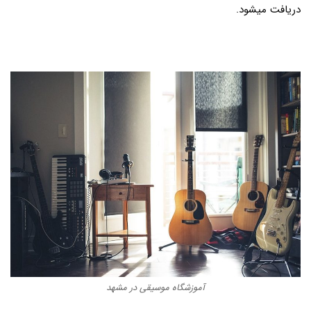
دریافت میشود.
آموزشگاه موسیقی در مشهد