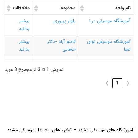
نام واحد
محدوده
ملاحظات
آموزشگاه موسیقی درنا
بلوار پیروزی
بیشتر
بدانبد
آموزشگاه موسیقی نوای
قاسم آباد -دکتر
بیشتر
صبا
حسابی
بدانبد
نمایش 1 تا 3 از مجموع 3 مورد
❯
1
❮
آموزشگاه های موسیقی مشهد – کلاس های مجوزدار موسیقی مشهد