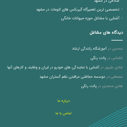
صادقی در مشهد
تخصصی ترین تعمیرگاه گیربکس های اتومات در مشهد
آشنایی با مشاغل حوزه حیوانات خانگی
دیدگاه های مشاغل
محسن
در
آموزشگاه رانندگی ارشاد
ناشناس
در
پالت رنگی
شادی علیپور
در
آشنایی با نمایندگی های خودرو در ایران و وظایف و کارهای آنها
مصطفی
در
موسسه حفاظتی مراقبتی نظم گستران مشهد
هادی محمدی
در
پالت رنگی
درباره ما
تماس با ما