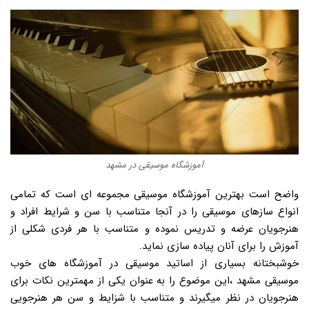
آموزشگاه موسیقی در مشهد
واضح است بهترین آموزشگاه موسیقی مجموعه ای است که تمامی
انواع سازهای موسیقی را در آنجا متناسب با سن و شرایط افراد و
هنرجویان عرضه و تدریس نموده و متناسب با هر فردی شکلی از
آموزش را برای آنان پیاده سازی نماید.
خوشبختانه بسیاری از اساتید موسیقی در آموزشگاه های خوب
موسیقی مشهد ،این موضوع را به عنوان یکی از مهمترین نکات برای
هنرجویان در نظر میگیرند و متناسب با شزایط و سن هر هنرجویی