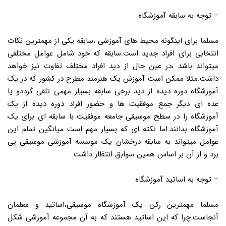
– توجه به سابقه آموزشگاه
مسلما برای اینگونه محیط های آموزشی ،سابقه یکی از مهمترین نکات
انتخابی برای افراد جدید است.سابقه که خود شامل عوامل مختلفی
میتواند باشد ،در عین حال از دید افراد مختلف تفاوت نیز خواهد
داشت.مثلا ممکن است آموزش یک هنرمند مطرح در کشور که در یک
آموزشگاه دوره دیده از دید برخی سابقه بسیار مهمی تلقی گرددو یا
عده ای دیگر جمع موفقیت ها و حضور افراد دوره دیده از یک
آموزشگاه را در سطح موسیقی جامعه موفقیت با سابقه ای برای یک
آموزشگاه بدانند.اما نکته ای که بسیار مهم است میانگین تمام این
عوامل میتواند به سابقه درخشان یک موسسه آموزشی موسیقی پی
برد و از آن بر اساس همین سوابق انتظار داشت.
– توجه به اساتید آموزشگاه
مسلما مهمترین رکن یک آموزشگاه موسیقی،اساتید و معلمان
آنجاست.چرا که این اساتید هستند که به آن مجموعه آموزشی شکل