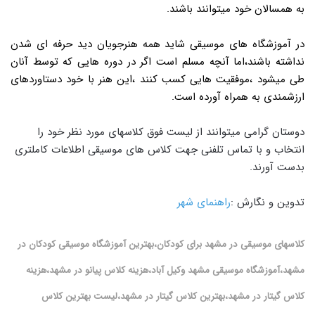
به همسالان خود میتوانند باشند.
در آموزشگاه های موسیقی شاید همه هنرجویان دید حرفه ای شدن
نداشته باشند،اما آنچه مسلم است اگر در دوره هایی که توسط آنان
طی میشود ،موفقیت هایی کسب کنند ،این هنر با خود دستاوردهای
ارزشمندی به همراه آورده است.
دوستان گرامی میتوانند از لیست فوق کلاسهای مورد نظر خود را
انتخاب و با تماس تلفنی جهت کلاس های موسیقی اطلاعات کاملتری
بدست آورند.
تدوین و نگارش :
راهنمای شهر
کلاسهای موسیقی در مشهد برای کودکان،بهترین آموزشگاه موسیقی کودکان در
مشهد،آموزشگاه موسیقی مشهد وکیل آباد،هزینه کلاس پیانو در مشهد،هزینه
کلاس گیتار در مشهد،بهترین کلاس گیتار در مشهد،لیست بهترین کلاس