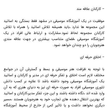
– کارکنان علاقه مند
موفقیت در یک آموزشگاه موسیقی در مشهد فقط بستگی به اساتید
این مجموعه ها ندارد ،باید همیشه تلاش اساتید را همراه با تلاش
کارکنان مجموعه لحاظ نمود.مشارکت و ارتباط عالی افراد در یک
آموزشگاه موسیقی ،فضای متناسب بیشتری در جهت علاقه مندی
هنرجویان را دو چندان خواهد نمود.
– اخلاق حرفه ای
با توجه به ظرافت هنر موسیقی و بسط و گسترش آن در جوامع
مختلف لازم است اخلاق و تفکر حرفه ای در مدیر و کارکنان و اساتید
یک آموزشگاه موسیقی وجود داشته باشد تا علاوه بر کسب دانش
تئوری موسیقی افراد به صورت حرفه ای نیز به دنیای هنری که به آن
وارد شده اند ،نگاه داشته باشند و این جزء تفکر مدیر،کارکنان و اساتید
که بهترین انتقال دهنده های تجارب خود به هنرجویان هستند ،مسیر
دیگری نخواهد داشت و یا تاثیر کمی از خارج از محیط آموزشگاه