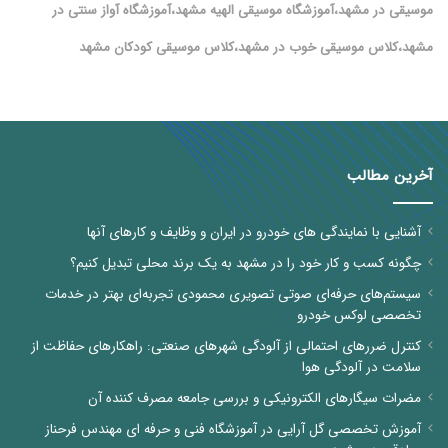
موسیقی در مشهد،آموزشگاه موسیقی الهیه مشهد،آموزشگاه آواز سنتی در
مشهد،کلاس موسیقی خوب در مشهد،کلاس موسیقی کودکان مشهد
آخرین مطالب
آشنایی با نمایندگی های خودرو در ایران و وظایف و کارهای آنها
چگونه کسب و کار خود را در مشهد به یک برند محلی تبدیل کنیم؟
سیستم‌های حرفه‌ای صوتی تصویری محمودی تجربه‌ای بهتر در خدمات
تخصصی لوکس خودرو
کنترل ضررهای احتمالی از آلودگی شهرهای صنعتی: راهکارهای حفاظت از
سلامت در آلودگی هوا
مضرات سیگارهای الکترونیکی و بررسی جامعه مصرف کننده آن
آموزش تخصصی گل آرایی در آموزشگاه فنی و حرفه ای مهندس فرحناز