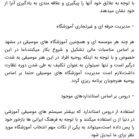
با توجه به علائق خود آنها را پیگیری و علاقه مندی به یادگیری آنرا از
خود نشان میدهند.
– مدیریت حرفه ای و غیرتجاری آموزشگاه
هر چند هر موسسه ای و همچنین آموزشگاه های موسیقی در مشهد
بر اساس مناسبات مالی تشکیل و شروع بکار میکنند،اما در این
خصوص و با توجه به اینکه روحیه افراد در این هنر موسیقی به شدت
درگیر است و تنها نمیتوان به عنوان تکلیف به طی شدن دوره نظارت
داشت،لازم است مدیریت آموزشگاه های موسیقی حتما بر اساس
روحیه هنرجویان برنامه ریزی گردد.
– دروس بر اساس استانداردهای موجود
استفاده از دروس استاندارد که بیشتر سیستم های موسیقی آموزشی
در دنیا از ن استفاده میکنند و با توجه به فرهنگ ایرانی ها بازخور خود
را پس داده است،میتواند به یکی از نکات مهم انتخاب آموزشگاه مورد
نظر برای ما تبدیل شود.