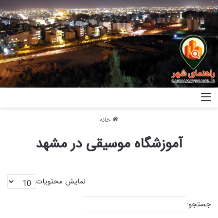
خانه
آموزشگاه موسیقی در مشهد
نمایش محتویات
جستجو: