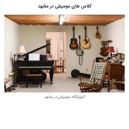
کلاس های موسیقی در مشهد
آموزشگاه موسیقی در مشهد