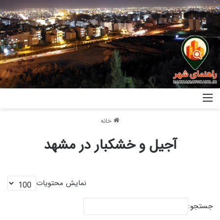
خانه
آجیل و خشکبار در مشهد
نمایش محتویات
جستجو: