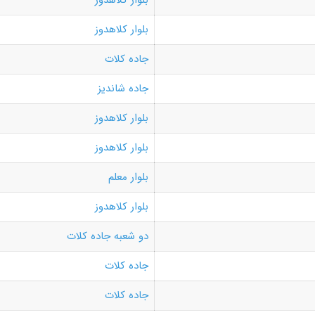
بلوار کلاهدوز
بلوار کلاهدوز
جاده کلات
جاده شاندیز
بلوار کلاهدوز
بلوار کلاهدوز
بلوار معلم
بلوار کلاهدوز
دو شعبه جاده کلات
جاده کلات
جاده کلات