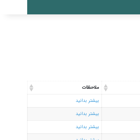
ملاحظات
بیشتر بدانید
بیشتر بدانید
بیشتر بدانید