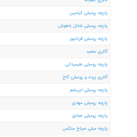
گالری آشیانه
پارچه رومبلی کیامین
پارچه رومبلی شانل باهوش
پارچه رومبلی قربانپور
گالری سعید
پارچه رومبلی علیمردانی
گالری پرده و رومبلی کاخ
پارچه رومبلی ابریشم
پارچه رومبلی مهدی
پارچه رومبلی صادق
پارچه مبلی سیاح متکس