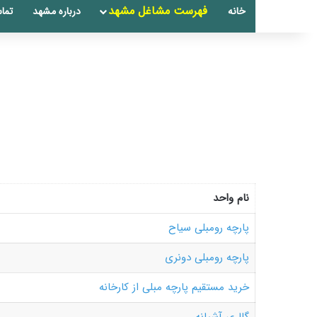
فهرست مشاغل مشهد
خانه
درباره مشهد
تماس
نام واحد
پارچه رومبلی سیاح
پارچه رومبلی دونری
خرید مستقیم پارچه مبلی از کارخانه