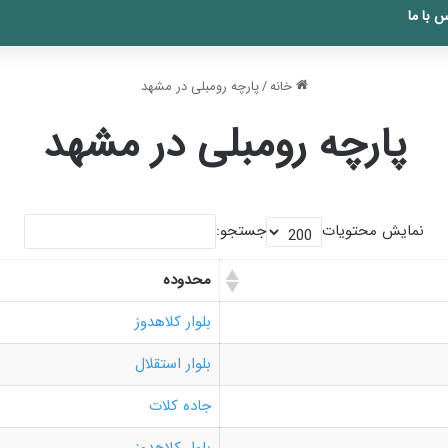
 با ما
خانه
/
پارچه رومبلی در مشهد
پارچه رومبلی در مشهد
نمایش محتویات
جستجو:
محدوده
بلوار کلاهدوز
بلوار استقلال
جاده کلات