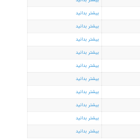
بیشتر بدانید
بیشتر بدانید
بیشتر بدانید
بیشتر بدانید
بیشتر بدانید
بیشتر بدانید
بیشتر بدانید
بیشتر بدانید
بیشتر بدانید
بیشتر بدانید
بیشتر بدانید