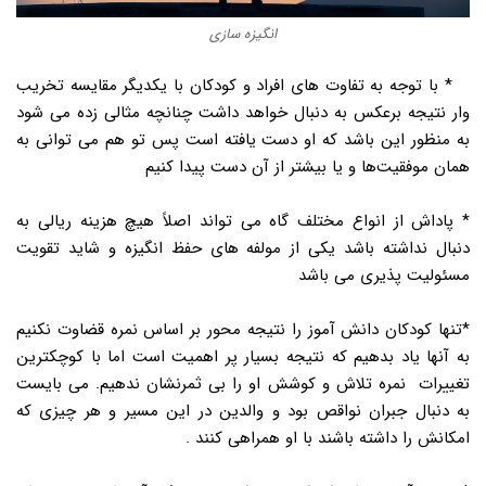
انگیزه سازی
* با توجه به تفاوت های افراد و کودکان با یکدیگر مقایسه تخریب
وار نتیجه برعکس به دنبال خواهد داشت چنانچه مثالی زده می شود
به منظور این باشد که او دست یافته است پس تو هم می توانی به
همان موفقیت‌ها و یا بیشتر از آن دست پیدا کنیم
* پاداش از انواع مختلف گاه می تواند اصلاً هیچ هزینه ریالی به
دنبال نداشته باشد یکی از مولفه های حفظ انگیزه و شاید تقویت
مسئولیت پذیری می باشد
*تنها کودکان دانش آموز را نتیجه محور بر اساس نمره قضاوت نکنیم
به آنها یاد بدهیم که نتیجه بسیار پر اهمیت است اما با کوچکترین
تغییرات نمره تلاش و کوشش او را بی ثمرنشان ندهیم. می بایست
به دنبال جبران نواقص بود و والدین در این مسیر و هر چیزی که
امکانش را داشته باشند با او همراهی کنند .