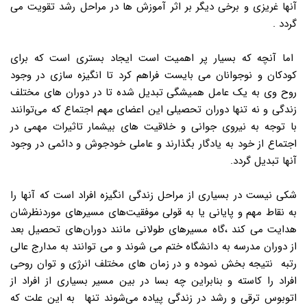
آنها غریزی و برخی دیگر بر اثر آموزش ها در مراحل رشد تقویت می
گردد .
اما آنچه که بسیار پر اهمیت است ایجاد بستری است که برای
کودکان و نوجوانان می بایست فراهم کرد تا انگیزه سازی در وجود
روح وی به یک عامل همیشگی تبدیل شده تا در دوران های مختلف
زندگی و نه تنها دوران تحصیلی این اعضای مهم اجتماع که می‌توانند
با توجه به نیروی جوانی و خلاقیت های بیشمار تاثیرات مهمی در
اجتماع از خود به یادگار بگذارند و عاملی خودجوش و دائمی در وجود
آنها تبدیل گردد.
شکی نیست در بسیاری از مراحل زندگی انگیزه افراد است که آنها را
به نقاط مهم و پایانی یا به قولی موفقیت‌های مسیرهای موردنظرشان
هدایت می کند ،گاه مسیرهای طولانی مانند دوران‌های تحصیل بعد
از دوران مدرسه به دانشگاه ختم می شوند و می توانند به مدارج عالی
رتبه نتیجه‌ بخش نموده و در زمان های مختلف انرژی و توان روحی
افراد را کاسته و بنابراین چه بسا در بین مسیر بسیاری از افراد از
اتوبوس ترقی و رشد در زندگی پیاده می‌شوند تنها به این علت که