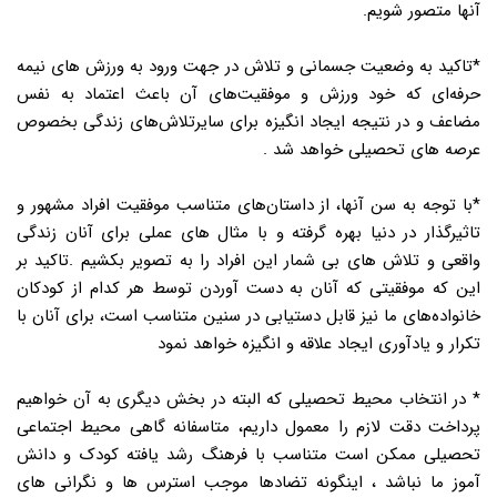
آنها متصور شویم.
*تاکید به وضعیت جسمانی و تلاش در جهت ورود به ورزش های نیمه
حرفه‌ای که خود ورزش و موفقیت‌های آن باعث اعتماد به نفس
مضاعف و در نتیجه ایجاد انگیزه برای سایرتلاش‌های زندگی بخصوص
عرصه های تحصیلی خواهد شد .
*با توجه به سن آنها، از داستان‌های متناسب موفقیت افراد مشهور و
تاثیرگذار در دنیا بهره گرفته و با مثال های عملی برای آنان زندگی
واقعی و تلاش های بی شمار این افراد را به تصویر بکشیم .تاکید بر
این که موفقیتی که آنان به دست آوردن توسط هر کدام از کودکان
خانواده‌های ما نیز قابل دستیابی در سنین متناسب است، برای آنان با
تکرار و یادآوری ایجاد علاقه و انگیزه خواهد نمود
* در انتخاب محیط تحصیلی که البته در بخش دیگری به آن خواهیم
پرداخت دقت لازم را معمول داریم، متاسفانه گاهی محیط اجتماعی
تحصیلی ممکن است متناسب با فرهنگ رشد یافته کودک و دانش
آموز ما نباشد ، اینگونه تضادها موجب استرس ها و نگرانی های