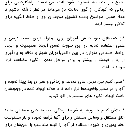
نتایج نیز منصفانه قضاوت شود البته می‌بایست راهکارهایی برای
زمانی که کودکان از گوی رقابت باز می‌ماند در نظر داشته باشیم تا
عملاً همین موضوع باعث تشویق دوچندان وی و حفظ انگیزه برای
تلاش بیشتر گردد .
*از همسالان خود دانش آموزان برای برطرف کردن ضعف درسی و
علمی استفاده نمایم در این صورت ضمن ایجاد صمیمیت و ایجاد
روابط اجتماعی متوازن در بین دانش‌آموزان شوق و علاقه به یادگیری
از زبان خودشان بیشتر و برای مراحل بعدی انگیزه مضاعف تری
خواهند یافت .
*سعی کنیم بین درس های مدرسه و زندگی واقعی روابط پیدا نموده و
آنها را در مسیر واقعیت‌ها قرار داده تا با علاقه ایجاد شده در وجودشان
باعث ایجاد انگیزه های مستمر در آنها گردید .
* تلاش کنیم با توجه به شرایط زندگی ،محیط های مستقلی مانند
اتاق مستقل و وسایل مستقل و برای آنها فراهم نموده و بار مسئولیت
نظم پذیری و شیوه استفاده از آنها را البته متناسب با سن‌شان برای