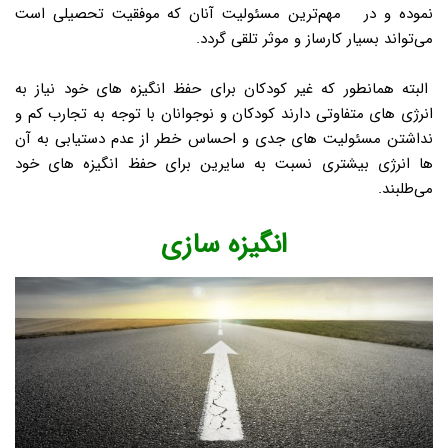
نموده و در مهم‌ترین مسئولیت آنان که موفقیت تحصیلی است
می‌تواند بسیار کارساز و موثر تلقی گردد.
البته همانطور که غیر کودکان برای حفظ انگیزه های خود نیاز به
انرژی های متفاوتی دارند کودکان و نوجوانان با توجه به تجارب کم و
نداشتن مسئولیت های جدی و احساس خطر از عدم دستیابی به آن
ها انرژی بیشتری نسبت به سایرین برای حفظ انگیزه های خود
می‌طلبند.
انگیزه سازی