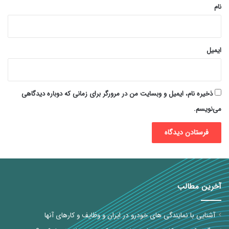
نام
ایمیل
ذخیره نام، ایمیل و وبسایت من در مرورگر برای زمانی که دوباره دیدگاهی
می‌نویسم.
آخرین مطالب
آشنایی با نمایندگی های خودرو در ایران و وظایف و کارهای آنها