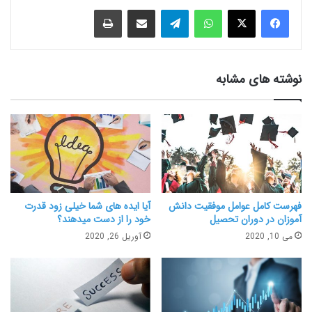
نوشته های مشابه
فهرست کامل عوامل موفقیت دانش
آیا ایده های شما خیلی زود قدرت
آموزان در دوران تحصیل
خود را از دست میدهند؟
می 10, 2020
آوریل 26, 2020