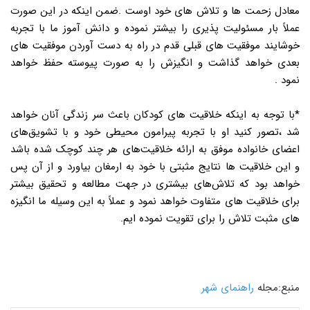
معادل زحمت ها و تلاش های خود اوست .ضمن اینکه در این صورت
عملاً بار مسئولیت پذیری را بیشتر نموده و دانش آموز ما با تجربه
خوشایند موفقیت های قبلی قدم در راه به دست آوردن موفقیت های
بعدی خواهد گذاشت و انگیزش را به صورت پیوسته حفظ خواهد
نمود .
*با توجه به اینکه خلاقیت های کودکان باعث سر زندگی آنان خواهد
شد ،تصور کنید او با تجربه پیرامون محیطی خود و با تشویق‌های
اعضای خانواده موفق به ارائه خلاقیت‌های هر چند کوچک شده باشد
و این خلاقیت ها نتایج مثبتی با خود به ارمغان بیاورد و از آن پس
خواهد بود که تلاش‌های بیشتری در جهت مطالعه و تحقیق بیشتر
برای خلاقیت های متفاوت خواهد نمود و عملاً به این وسیله ما انگیزه
های مثبت تلاش را برای تقویت نموده ایم.
منبع:مجله
راهنمای شهر