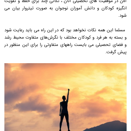
آۀن در موفقیت های تحصیلی آنان ، نکاتی چند برای حفظ و تقویت
انگیزه کودکان و دانش آموزان نوجوان به صورت تیتروار بیان می
شود.
مسلما این همه نکات نخواهد بود که در این راه می باید رعایت شود
و بسته به هر فرد و کودکان مختلف با نگرش‌های متفاوت محیط رشد
و فضای تحصیلی می بایست راههای متفاوتی را برای این منظور در
پیش گرفت.