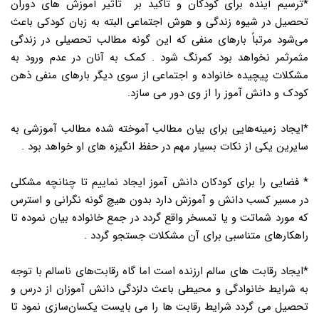
*ترسیم آینده برای کودکان و تاکید بر تاثیر آموزش های دوران
تحصیل در شیوه زندگی و هوش اجتماعی البته به زبان کودکی باعث
می‌شود مرتباً بارهای منفی که این گونه مطالب تحصیلی در زندگی
مثمرثمر نخواهد بود کمرنگ شود . کمک به آنان در عدم ورود به
مشکلات پیچیده خانواده و اجتماعی از سوی دیگر بارهای منفی ذهن
کودک و دانش آموز را از وی دور می سازد.
*ایجاد زمینه‌هایی برای بیان مطالب آموخته شده مطالب آموزشی به
سایرین یکی از نکات بسیار مهم در حفظ انگیزه های او خواهد بود .
* فضایی را برای کودکان دانش آموز ایجاد نماییم تا چنانچه مشکلی
در مسیر کسب دانش و آموزش دارد بدون هیچ گونه نگرانی و استرس
که مورد شماتت و یا تمسخر واقع گردد در جمع خانواده بیان نموده تا
راهکارهای متناسبی برای آن مشکلات جستجو گردد .
*ایجاد رقابت های سالم ارزنده است اما گاه رقابت‌های ناسالم با توجه
به شرایط خانوادگی و محیطی باعث دلزدگی دانش آموزان از درس و
تحصیل می گردد شرایط رقابت ها را می بایست یکسان‌سازی نمود تا