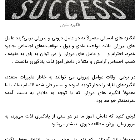
انگیزه سازی
انگیزه های انسانی معمولاً به دو عامل درونی و بیرونی برمی‌گردد عامل
های بیرونی مانند مواهب مادی و پول ، موقعیت‌های اجتماعی ،جایزه
،نمره، احترام و…. و عامل های درونی را می توان به باور به عقیده ،
کسب احساس آرامش و مثلاً در دانش‌آموز لذت یادگیری دانست .
در برخی اوقات عوامل بیرونی می توانند به خاطر تغییرات متعدد،
انگیزه‌های افراد را دچار تردید نموده و مسیر طی شده ناتمام بماند، اما
معمولاً انگیزه های درونی که با توجه به علایق به دست آمده
قدرتمندتر خواهد بود .
فرض کنید که دانش آموز ما در هر سنی از یادگیری لذت می‌برد، به
مرور زمان ارزش مطالعه دروی بیشتر می‌شود .
معمولاً دانش‌آموزانی که تنها با عوامل بیرونی انتظار حفظ انگیزه