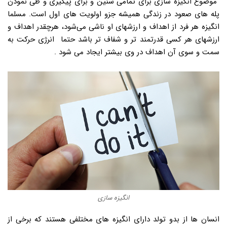
موضوع انگیزه سازی برای تمامی سنین و برای پیگیری و طی نمودن
پله های صعود در زندگی همیشه جزو اولویت های اول است. مسلما
انگیزه هر فرد از اهداف و ارزشهای او ناشی می‌شود، هرچقدر اهداف و
ارزشهای هر کسی قدرتمند تر و شفاف تر باشد حتما انرژی حرکت به
سمت و سوی آن اهداف در وی بیشتر ایجاد می شود .
انگیزه سازی
انسان ها از بدو تولد دارای انگیزه های مختلفی هستند که برخی از