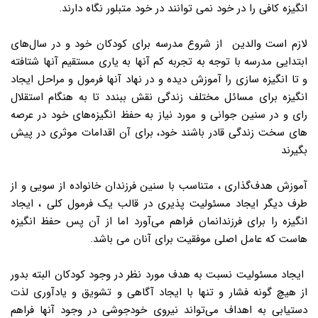
انگیزه کافی را در خود نمی توانند در خود متبلور نگاه دارند.
لازم است والدین از شروع مدرسه برای کودکان خود و در سال‌های
ابتدایی مدرسه با توجه به تجربه کم آنها به یاری مستقیم آنها شتافته
و تا انگیزه سازی را آموزش دیده و در نهاد آنها فرمول و مراحل ایجاد
انگیزه برای مسائل مختلف زندگی نقش ببندد تا به هنگام استقلال
رای و در سنین جوانی و مورد نیاز به حفظ انگیزه‌های خود در عرصه
های سخت زندگی قادر باشند خود، برای آن اقدامات موثری در پیش
بگیرند
آموزش هدف‌گذاری ، متناسب با سنین فرزندان خانواده از سویی و از
طرف دیگر ایجاد مسئولیت پذیری در قالب یک فرمول کلی ، ایجاد
انگیزه را برای فرزندانمان فراهم می‌آورد اما از آن پس حفظ انگیزه
هاست که عامل اصلی موفقیت برای آنان می باشد.
ایجاد مسئولیت نسبت به هدف مورد نظر در وجود کودکان البته بدور
از هیچ گونه فشار و تنها با ایجاد آگاهی و تشویق و یادآوری لذت
دستیابی به اهداف می‌تواند نیروی خودجوشی در وجود آنها فراهم