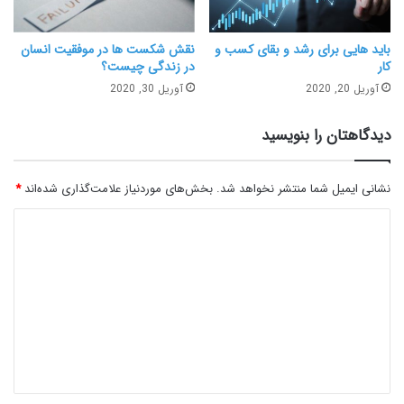
باید هایی برای رشد و بقای کسب و
نقش شکست ها در موفقیت انسان
کار
در زندگی چیست؟
آوریل 20, 2020
آوریل 30, 2020
دیدگاهتان را بنویسید
نشانی ایمیل شما منتشر نخواهد شد.
بخش‌های موردنیاز علامت‌گذاری شده‌اند
*
د
ی
د
گ
ا
ه
*